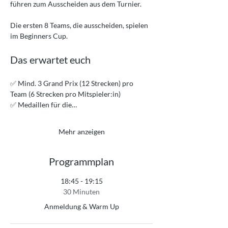
führen zum Ausscheiden aus dem Turnier.
Die ersten 8 Teams, die ausscheiden, spielen 
im Beginners Cup.
Das erwartet euch
✅ Mind. 3 Grand Prix (12 Strecken) pro 
Team (6 Strecken pro Mitspieler:in)
✅ Medaillen für die…
Mehr anzeigen
Programmplan
18:45 - 19:15
30 Minuten
Anmeldung & Warm Up