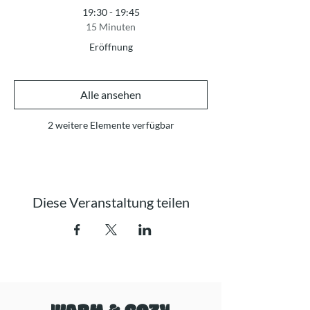
19:30 - 19:45
15 Minuten
Eröffnung
Alle ansehen
2 weitere Elemente verfügbar
Diese Veranstaltung teilen