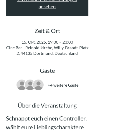
ansehen
Zeit & Ort
15. Okt. 2025, 19:00 – 23:00
Cine Bar - Reinoldikirche, Willy-Brandt-Platz
2, 44135 Dortmund, Deutschland
Gäste
+4 weitere Gäste
Über die Veranstaltung
Schnappt euch einen Controller, 
wählt eure Lieblingscharaktere 