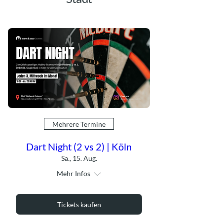
Mehrere Termine
Dart Night (2 vs 2) | Köln
Sa., 15. Aug.
Mehr Infos
Tickets kaufen