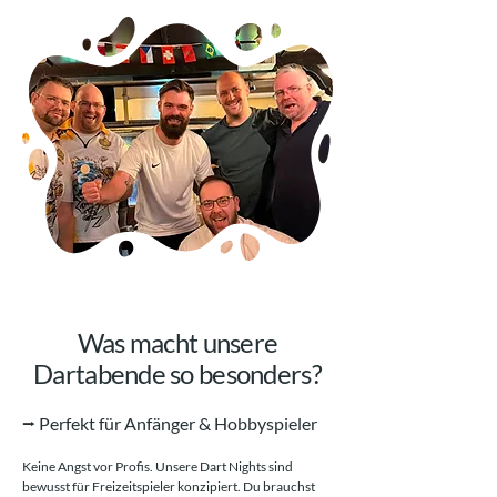
Was macht unsere
Dartabende so besonders?
⭢ Perfekt für Anfänger & Hobbyspieler​
Keine Angst vor Profis. Unsere Dart Nights sind
bewusst für Freizeitspieler konzipiert. Du brauchst