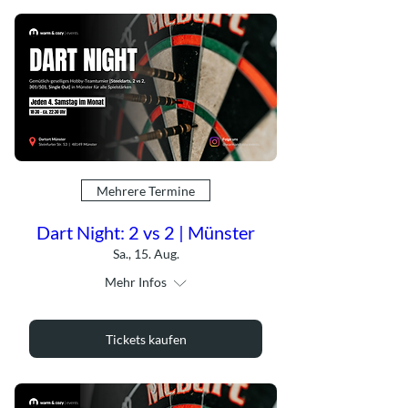
Mehrere Termine
Dart Night: 2 vs 2 | Münster
Sa., 15. Aug.
Mehr Infos
Tickets kaufen