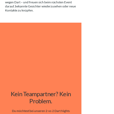
wegen Dart – und freuen sich beim nächsten Event
darauf, bekannte Gesichter wiederzusehen oder neue
Kontakte zu knüpfen.
Kein Teampartner? Kein
Problem.
Du möchtest bei unseren 2-vs-2 Dart Nights