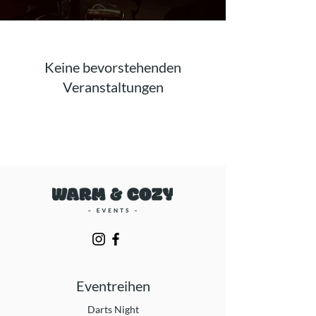
Keine bevorstehenden
Veranstaltungen
Eventreihen
Darts Night