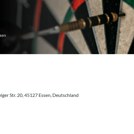
ger Str. 20, 45127 Essen, Deutschland