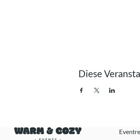
Diese Veransta
Eventre