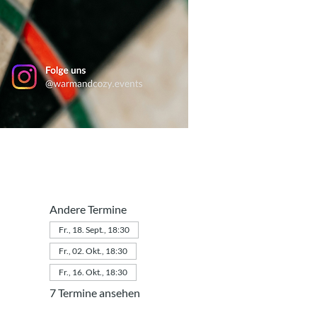
Andere Termine
Fr., 18. Sept., 18:30
Fr., 02. Okt., 18:30
Fr., 16. Okt., 18:30
7 Termine ansehen