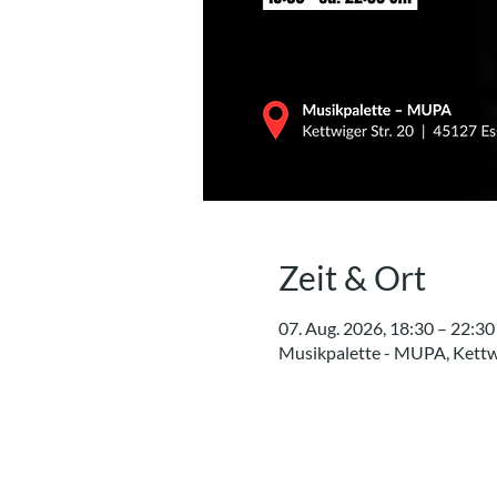
Zeit & Ort
07. Aug. 2026, 18:30 – 22:30
Musikpalette - MUPA, Kettwi