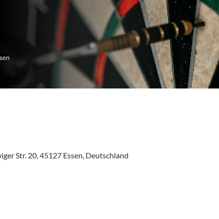
ger Str. 20, 45127 Essen, Deutschland