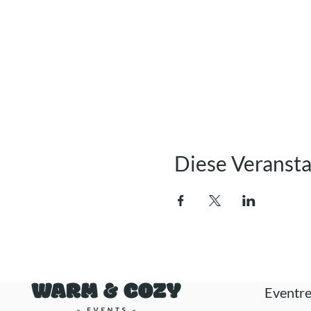
Diese Veransta
Eventre