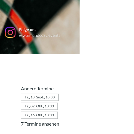
Andere Termine
Fr., 18. Sept., 18:30
Fr., 02. Okt., 18:30
Fr., 16. Okt., 18:30
7 Termine ansehen