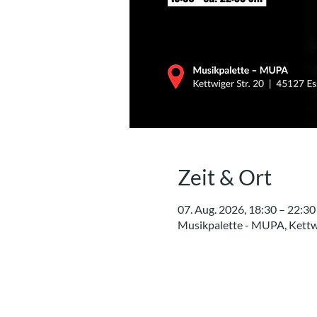
Zeit & Ort
07. Aug. 2026, 18:30 – 22:30
Musikpalette - MUPA, Kettwi