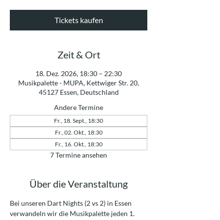
Tickets kaufen
Zeit & Ort
18. Dez. 2026, 18:30 – 22:30
Musikpalette - MUPA, Kettwiger Str. 20,
45127 Essen, Deutschland
Andere Termine
Fr., 18. Sept., 18:30
Fr., 02. Okt., 18:30
Fr., 16. Okt., 18:30
7 Termine ansehen
Über die Veranstaltung
Bei unseren Dart Nights (2 vs 2) in Essen 
verwandeln wir die Musikpalette jeden 1. 