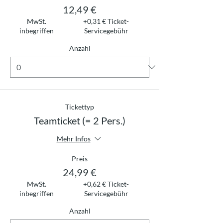
12,49 €
MwSt.
+0,31 € Ticket-
inbegriffen
Servicegebühr
Anzahl
Tickettyp
Teamticket (= 2 Pers.)
Mehr Infos
Preis
24,99 €
MwSt.
+0,62 € Ticket-
inbegriffen
Servicegebühr
Anzahl