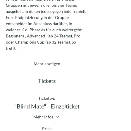
Gruppen mit jeweils drei bis vier Teams 
ausgelost, in denen jede:r gegen jede:n spielt. 
Eure Endplatzierung in der Gruppe 
entscheidet im Anschluss darüber, in 
welcher K.o.-Phase es für euch weitergeht: 
Beginners-, Advanced- (ab 24 Teams), Pro- 
oder Champions Cup (ab 32 Teams). So 
trefft…
Mehr anzeigen
Tickets
Tickettyp
"Blind Mate" - Einzelticket
Mehr Infos
Preis