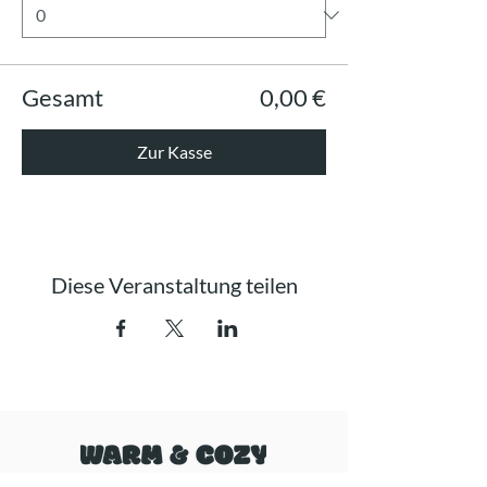
Gesamt
0,00 €
Zur Kasse
Diese Veranstaltung teilen