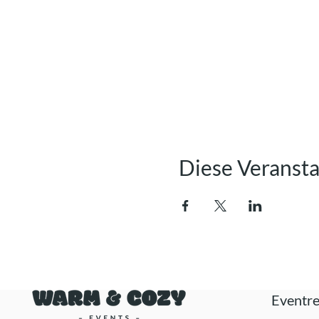
Diese Veransta
Eventre