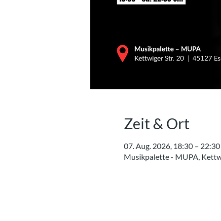
Zeit & Ort
07. Aug. 2026, 18:30 – 22:30
Musikpalette - MUPA, Kettwi