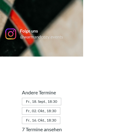
Andere Termine
Fr., 18. Sept., 18:30
Fr., 02. Okt., 18:30
Fr., 16. Okt., 18:30
7 Termine ansehen