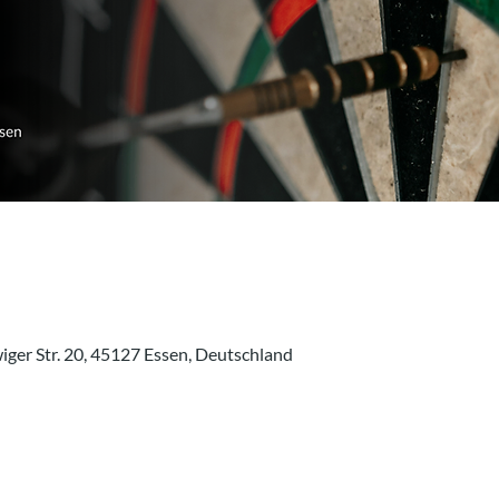
ger Str. 20, 45127 Essen, Deutschland