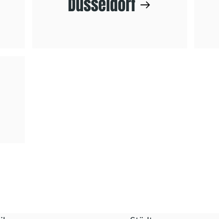
Düsseldorf