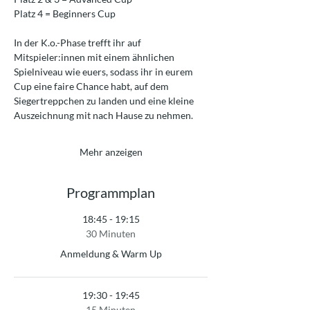
Platz 4 = Beginners Cup
In der K.o.-Phase trefft ihr auf 
Mitspieler:innen mit einem ähnlichen 
Spielniveau wie euers, sodass ihr in eurem 
Cup eine faire Chance habt, auf dem 
Siegertreppchen zu landen und eine kleine 
Auszeichnung mit nach Hause zu nehmen.
Mehr anzeigen
Programmplan
18:45 - 19:15
30 Minuten
Anmeldung & Warm Up
19:30 - 19:45
15 Minuten