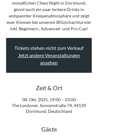
monatlichen Chess Night in Dortmund,
gönnt euch ein paar leckere Drinks in
entspannter Kneipenatmosphäre und zeigt
euer Können bei unserem Blitzschachturnier
inkl. Beginners-, Advanced- und Pro Cup!
Tickets stehen nicht zum Verkauf
Jetzt andere Veranstaltungen
ansehen
Zeit & Ort
08. Okt. 2025, 19:00 – 23:00
The Londoner, Sonnenstraße 74, 44139
Dortmund, Deutschland
Gäste