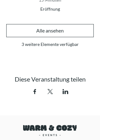
Eröffnung
Alle ansehen
3 weitere Elemente verfügbar
Diese Veranstaltung teilen