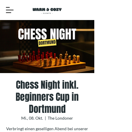
Chess Night inkl.
Beginners Cup in
Dortmund
Mi., 08. Okt.
  |  
The Londoner
Verbringt einen geselligen Abend bei unserer