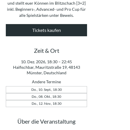
und stellt euer Können im Blitzschach [3+2]
inkl. Beginners-, Advanced- und Pro Cup für
alle Spielstärken unter Beweis.
Tickets kaufen
Zeit & Ort
10. Dez. 2026, 18:30 – 22:45
Haifischbar, Mauritzstraße 19, 48143
Münster, Deutschland
Andere Termine
Do., 10. Sept., 18:30
Do., 08. Okt., 18:30
Do., 12. Nov., 18:30
Über die Veranstaltung