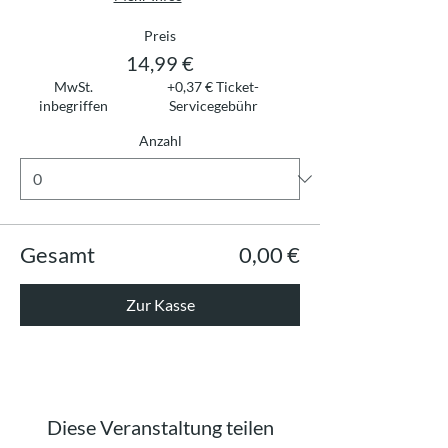
Preis
14,99 €
MwSt.
+0,37 € Ticket-
inbegriffen
Servicegebühr
Anzahl
Gesamt
0,00 €
Zur Kasse
Diese Veranstaltung teilen