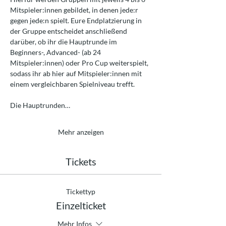
Mitspieler:innen gebildet, in denen jede:r 
gegen jede:n spielt. Eure Endplatzierung in 
der Gruppe entscheidet anschließend 
darüber, ob ihr die Hauptrunde im 
Beginners-, Advanced- (ab 24 
Mitspieler:innen) oder Pro Cup weiterspielt, 
sodass ihr ab hier auf Mitspieler:innen mit 
einem vergleichbaren Spielniveau trefft.
Die Hauptrunden…
Mehr anzeigen
Tickets
Tickettyp
Einzelticket
Mehr Infos