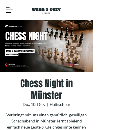
Chess Night in
Münster
Do., 10. Dez.
  |  
Haifischbar
Verbringt mit uns einen gemütlich-geselligen
Schachabend in Münster, lernt spielend
einfach neue Leute & Gleichgesinnte kennen