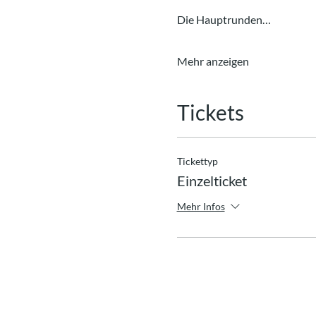
Die Hauptrunden…
Mehr anzeigen
Tickets
Tickettyp
Einzelticket
Mehr Infos