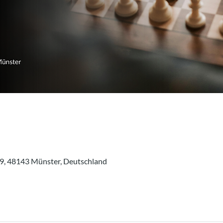
19, 48143 Münster, Deutschland