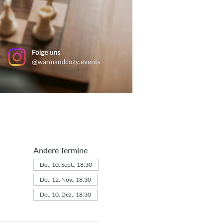
Andere Termine
Do., 10. Sept., 18:30
Do., 12. Nov., 18:30
Do., 10. Dez., 18:30