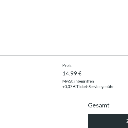
Preis
14,99 €
MwSt. inbegriffen
+0,37 € Ticket-Servicegebühr
Gesamt