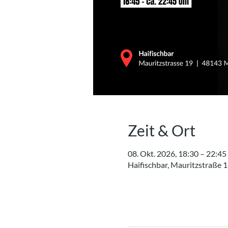
Zeit & Ort
08. Okt. 2026, 18:30 – 22:45
Haifischbar, Mauritzstraße 