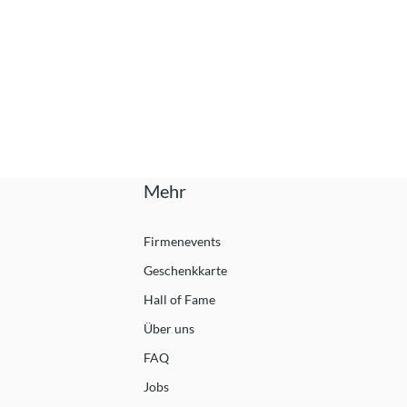
Mehr
Firmenevents
Geschenkkarte
Hall of Fame
Über uns
FAQ
Jobs