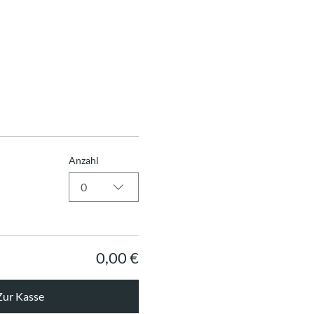
Anzahl
0
0,00 €
Zur Kasse